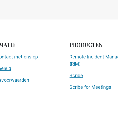
MATIE
PRODUCTEN
ntact met ons op
Remote Incident Mana
(RIM)
eleid
Scribe
svoorwaarden
Scribe for Meetings