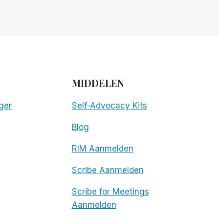
MIDDELEN
ger
Self-Advocacy Kits
Blog
RIM Aanmelden
Scribe Aanmelden
Scribe for Meetings
Aanmelden