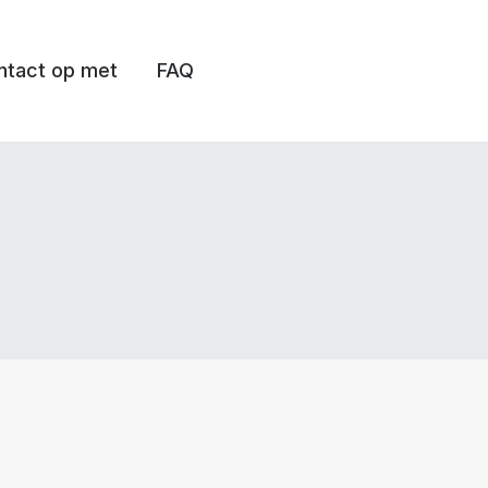
tact op met
FAQ