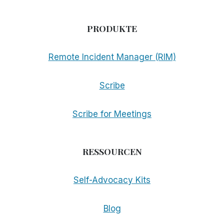
PRODUKTE
Remote Incident Manager (RIM)
Scribe
Scribe for Meetings
RESSOURCEN
Self-Advocacy Kits
Blog