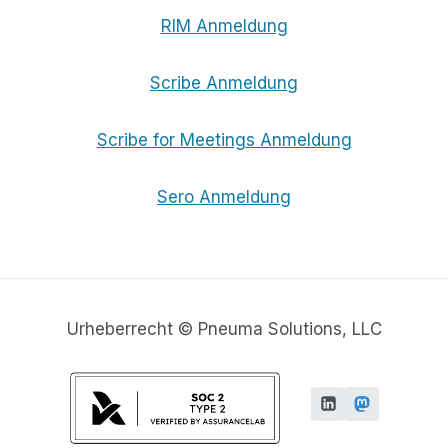
RIM Anmeldung
Scribe Anmeldung
Scribe for Meetings Anmeldung
Sero Anmeldung
Urheberrecht © Pneuma Solutions, LLC