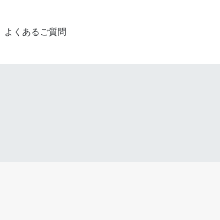
よくあるご質問