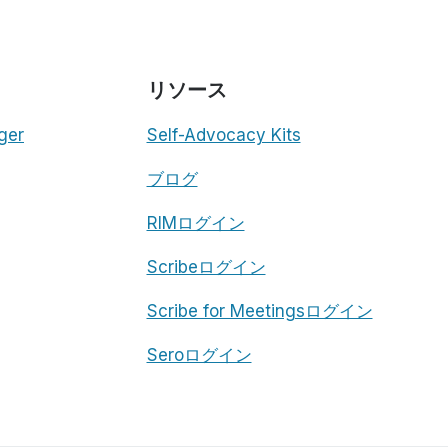
リソース
ger
Self-Advocacy Kits
ブログ
RIMログイン
Scribeログイン
Scribe for Meetingsログイン
Seroログイン