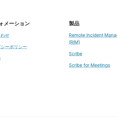
ォメーション
製品
合わせ
Remote Incident Mana
(RIM)
バシーポリシー
Scribe
約
Scribe for Meetings