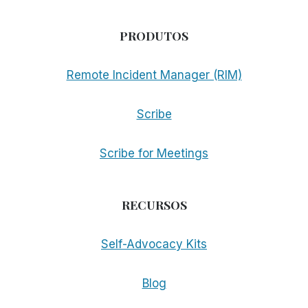
PRODUTOS
Remote Incident Manager (RIM)
Scribe
Scribe for Meetings
RECURSOS
Self-Advocacy Kits
Blog