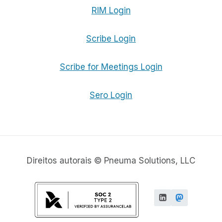
RIM Login
Scribe Login
Scribe for Meetings Login
Sero Login
Direitos autorais © Pneuma Solutions, LLC