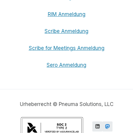
RIM Anmeldung
Scribe Anmeldung
Scribe for Meetings Anmeldung
Sero Anmeldung
Urheberrecht © Pneuma Solutions, LLC