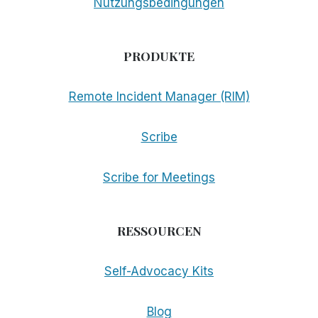
Nutzungsbedingungen
PRODUKTE
Remote Incident Manager (RIM)
Scribe
Scribe for Meetings
RESSOURCEN
Self-Advocacy Kits
Blog