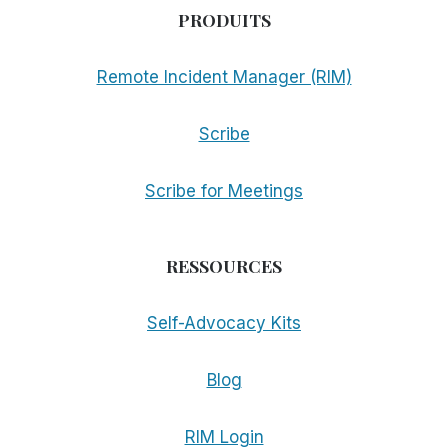
PRODUITS
Remote Incident Manager (RIM)
Scribe
Scribe for Meetings
RESSOURCES
Self-Advocacy Kits
Blog
RIM Login