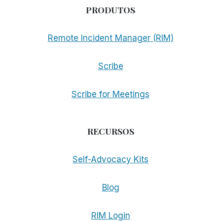
PRODUTOS
Remote Incident Manager (RIM)
Scribe
Scribe for Meetings
RECURSOS
Self-Advocacy Kits
Blog
RIM Login