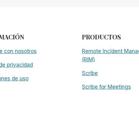
MACIÓN
PRODUCTOS
e con nosotros
Remote Incident Mana
(RIM)
 de privacidad
Scribe
ones de uso
Scribe for Meetings