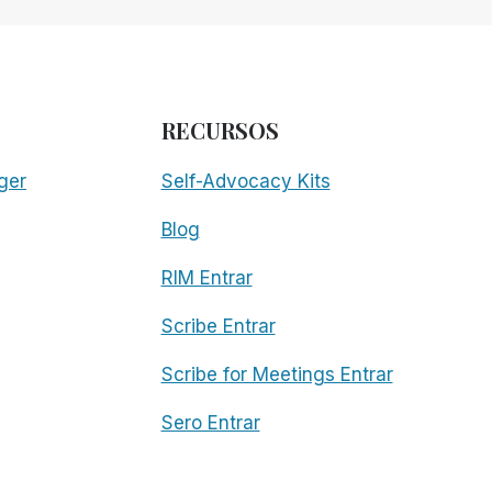
RECURSOS
ger
Self-Advocacy Kits
Blog
RIM Entrar
Scribe Entrar
Scribe for Meetings Entrar
Sero Entrar