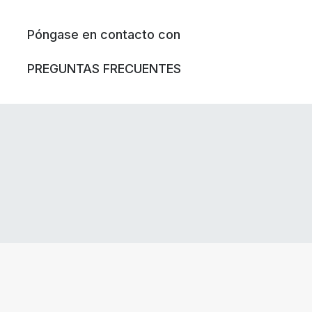
Póngase en contacto con
PREGUNTAS FRECUENTES