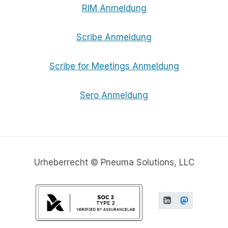
RIM Anmeldung
Scribe Anmeldung
Scribe for Meetings Anmeldung
Sero Anmeldung
Urheberrecht © Pneuma Solutions, LLC