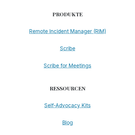
PRODUKTE
Remote Incident Manager (RIM)
Scribe
Scribe for Meetings
RESSOURCEN
Self-Advocacy Kits
Blog