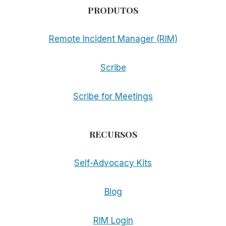
PRODUTOS
Remote Incident Manager (RIM)
Scribe
Scribe for Meetings
RECURSOS
Self-Advocacy Kits
Blog
RIM Login