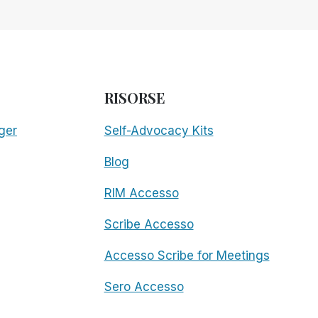
RISORSE
ger
Self-Advocacy Kits
Blog
RIM Accesso
Scribe Accesso
Accesso Scribe for Meetings
Sero Accesso