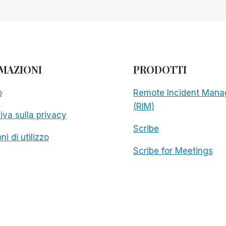
MAZIONI
PRODOTTI
o
Remote Incident Mana
(RIM)
iva sulla privacy
Scribe
ni di utilizzo
Scribe for Meetings