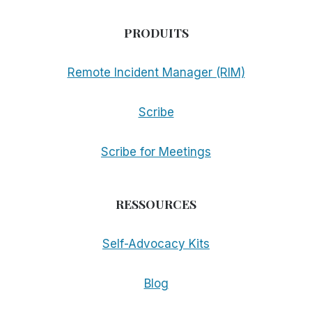
PRODUITS
Remote Incident Manager (RIM)
Scribe
Scribe for Meetings
RESSOURCES
Self-Advocacy Kits
Blog