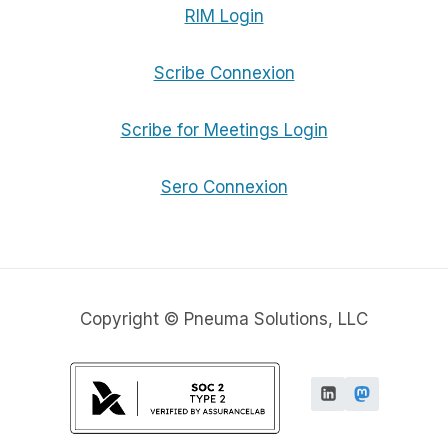
RIM Login
Scribe Connexion
Scribe for Meetings Login
Sero Connexion
Copyright © Pneuma Solutions, LLC