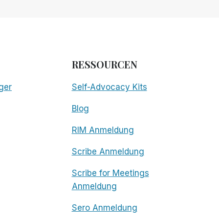
RESSOURCEN
ger
Self-Advocacy Kits
Blog
RIM Anmeldung
Scribe Anmeldung
Scribe for Meetings
Anmeldung
Sero Anmeldung