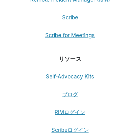
Scribe
Scribe for Meetings
リソース
Self-Advocacy Kits
ブログ
RIMログイン
Scribeログイン