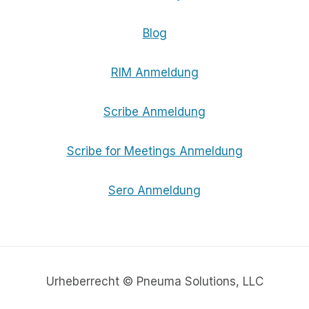
Blog
RIM Anmeldung
Scribe Anmeldung
Scribe for Meetings Anmeldung
Sero Anmeldung
Urheberrecht © Pneuma Solutions, LLC