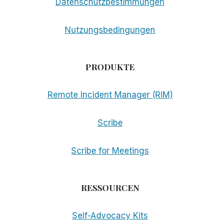
Datenschutzbestimmungen
Nutzungsbedingungen
PRODUKTE
Remote Incident Manager (RIM)
Scribe
Scribe for Meetings
RESSOURCEN
Self-Advocacy Kits