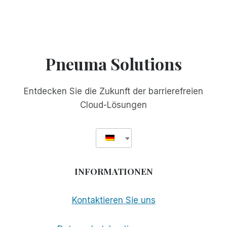
Pneuma Solutions
Entdecken Sie die Zukunft der barrierefreien
Cloud-Lösungen
INFORMATIONEN
Kontaktieren Sie uns