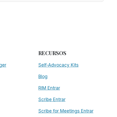
RECURSOS
ger
Self-Advocacy Kits
Blog
RIM Entrar
Scribe Entrar
Scribe for Meetings Entrar