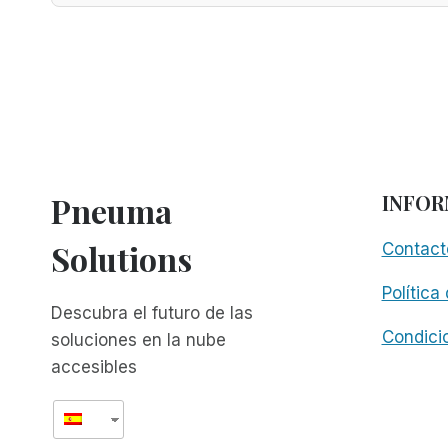
Pneuma
INFOR
Solutions
Contact
Política
Descubra el futuro de las
Condici
soluciones en la nube
accesibles