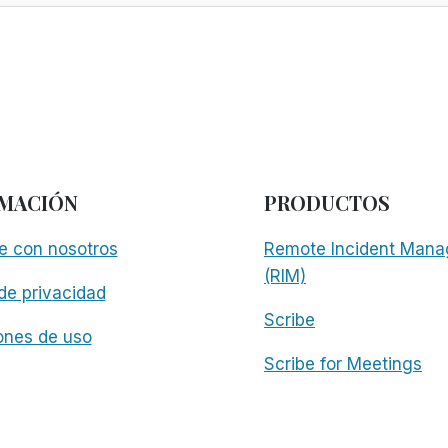
MACIÓN
PRODUCTOS
e con nosotros
Remote Incident Mana
(RIM)
 de privacidad
Scribe
ones de uso
Scribe for Meetings