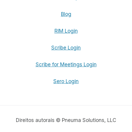
Blog
RIM Login
Scribe Login
Scribe for Meetings Login
Sero Login
Direitos autorais © Pneuma Solutions, LLC