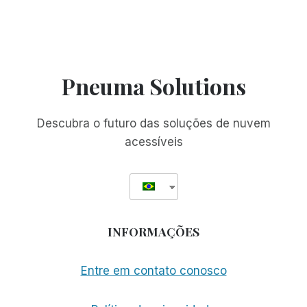
Pneuma Solutions
Descubra o futuro das soluções de nuvem
acessíveis
INFORMAÇÕES
Entre em contato conosco