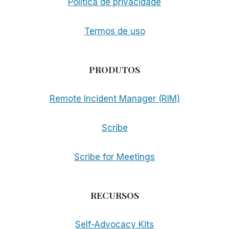
Política de privacidade
Termos de uso
PRODUTOS
Remote Incident Manager (RIM)
Scribe
Scribe for Meetings
RECURSOS
Self-Advocacy Kits