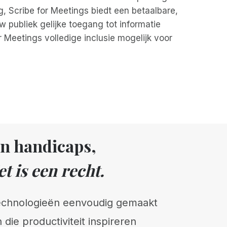
, Scribe for Meetings biedt een betaalbare,
 publiek gelijke toegang tot informatie
 Meetings volledige inclusie mogelijk voor
un handicaps,
t is een recht.
technologieën eenvoudig gemaakt
 die productiviteit inspireren