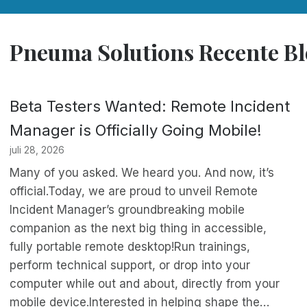
Pneuma Solutions Recente Bl
Beta Testers Wanted: Remote Incident
Manager is Officially Going Mobile!
juli 28, 2026
Many of you asked. We heard you. And now, it’s
official.Today, we are proud to unveil Remote
Incident Manager’s groundbreaking mobile
companion as the next big thing in accessible,
fully portable remote desktop!Run trainings,
perform technical support, or drop into your
computer while out and about, directly from your
mobile device.Interested in helping shape the…