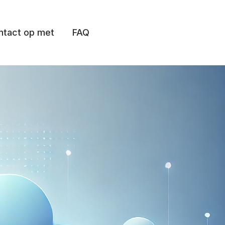
tact op met
FAQ