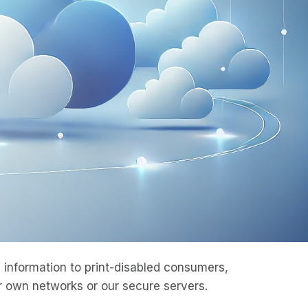
information to print-disabled consumers,
 own networks or our secure servers.