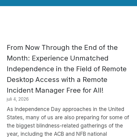
From Now Through the End of the
Month: Experience Unmatched
Independence in the Field of Remote
Desktop Access with a Remote
Incident Manager Free for All!
juli 4, 2026
As Independence Day approaches in the United
States, many of us are also preparing for some of
the biggest blindness-related gatherings of the
year, including the ACB and NFB national