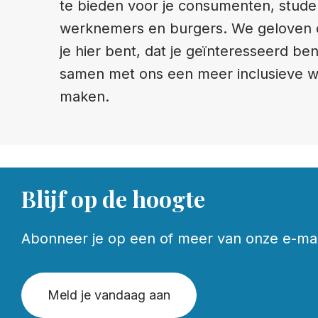
te bieden voor je consumenten, stude
werknemers en burgers. We geloven 
je hier bent, dat je geïnteresseerd be
samen met ons een meer inclusieve w
maken.
Blijf op de hoogte
Abonneer je op een of meer van onze e-maill
Meld je vandaag aan