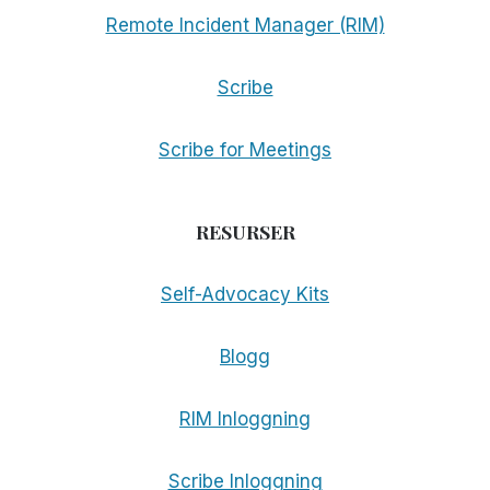
Remote Incident Manager (RIM)
Scribe
Scribe for Meetings
RESURSER
Self-Advocacy Kits
Blogg
RIM Inloggning
Scribe Inloggning