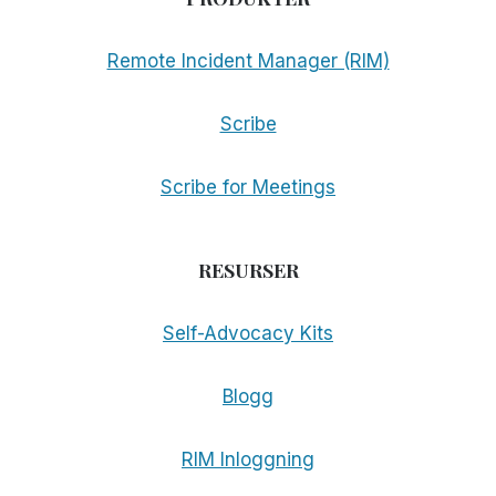
Remote Incident Manager (RIM)
Scribe
Scribe for Meetings
RESURSER
Self-Advocacy Kits
Blogg
RIM Inloggning