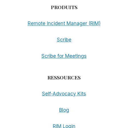
PRODUITS
Remote Incident Manager (RIM)
Scribe
Scribe for Meetings
RESSOURCES
Self-Advocacy Kits
Blog
RIM Login