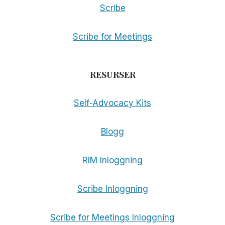
Scribe
Scribe for Meetings
RESURSER
Self-Advocacy Kits
Blogg
RIM Inloggning
Scribe Inloggning
Scribe for Meetings Inloggning