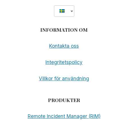
INFORMATION OM
Kontakta oss
Integritetspolicy
Villkor för användning
PRODUKTER
Remote Incident Manager (RIM)