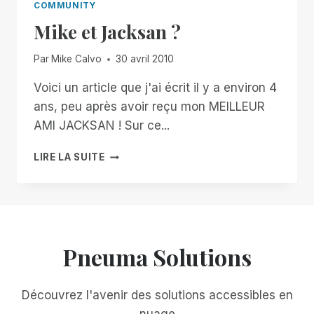
COMMUNITY
Mike et Jacksan ?
Par
Mike Calvo
30 avril 2010
Voici un article que j'ai écrit il y a environ 4
ans, peu après avoir reçu mon MEILLEUR
AMI JACKSAN ! Sur ce...
MIKE
LIRE LA SUITE
ET
JACKSAN
?
Pneuma Solutions
Découvrez l'avenir des solutions accessibles en