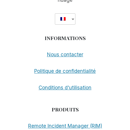
nuage
INFORMATIONS
Nous contacter
Politique de confidentialité
Conditions d'utilisation
PRODUITS
Remote Incident Manager (RIM)