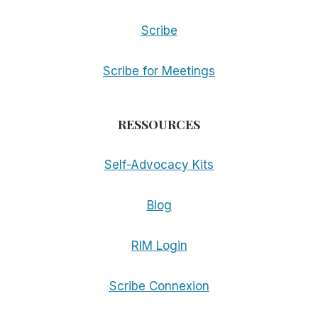
Scribe
Scribe for Meetings
RESSOURCES
Self-Advocacy Kits
Blog
RIM Login
Scribe Connexion