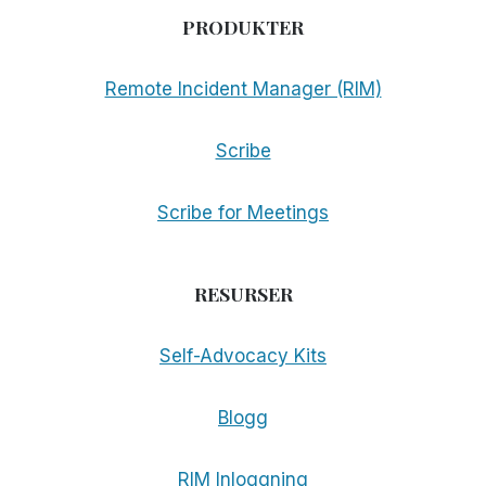
PRODUKTER
Remote Incident Manager (RIM)
Scribe
Scribe for Meetings
RESURSER
Self-Advocacy Kits
Blogg
RIM Inloggning