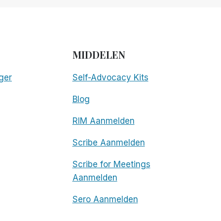
MIDDELEN
ger
Self-Advocacy Kits
Blog
RIM Aanmelden
Scribe Aanmelden
Scribe for Meetings
Aanmelden
Sero Aanmelden