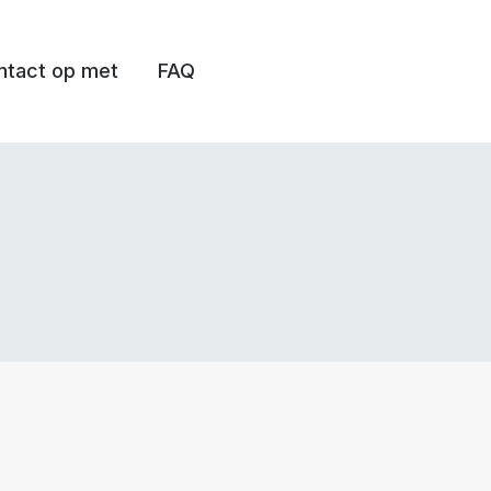
tact op met
FAQ