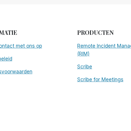
MATIE
PRODUCTEN
ntact met ons op
Remote Incident Mana
(RIM)
eleid
Scribe
svoorwaarden
Scribe for Meetings