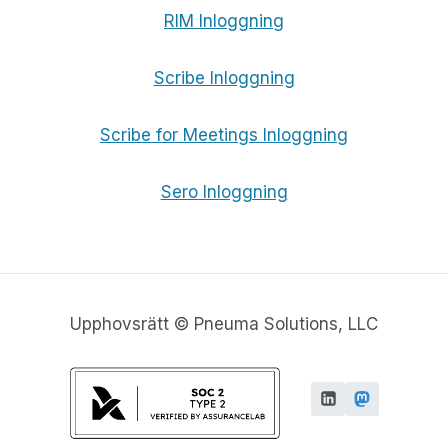
RIM Inloggning
Scribe Inloggning
Scribe for Meetings Inloggning
Sero Inloggning
Upphovsrätt © Pneuma Solutions, LLC