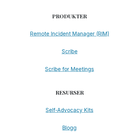
PRODUKTER
Remote Incident Manager (RIM)
Scribe
Scribe for Meetings
RESURSER
Self-Advocacy Kits
Blogg