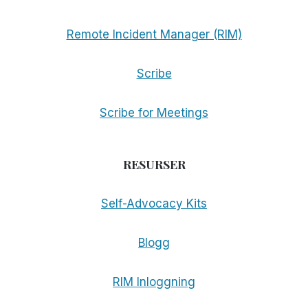
Remote Incident Manager (RIM)
Scribe
Scribe for Meetings
RESURSER
Self-Advocacy Kits
Blogg
RIM Inloggning