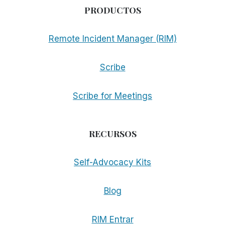
PRODUCTOS
Remote Incident Manager (RIM)
Scribe
Scribe for Meetings
RECURSOS
Self-Advocacy Kits
Blog
RIM Entrar