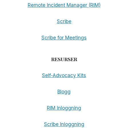
Remote Incident Manager (RIM)
Scribe
Scribe for Meetings
RESURSER
Self-Advocacy Kits
Blogg
RIM Inloggning
Scribe Inloggning