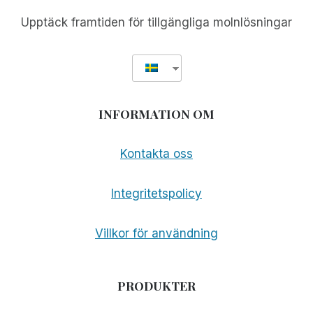
Upptäck framtiden för tillgängliga molnlösningar
INFORMATION OM
Kontakta oss
Integritetspolicy
Villkor för användning
PRODUKTER