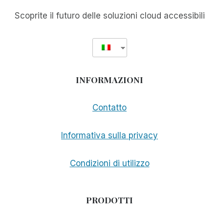
Scoprite il futuro delle soluzioni cloud accessibili
INFORMAZIONI
Contatto
Informativa sulla privacy
Condizioni di utilizzo
PRODOTTI