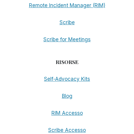
Remote Incident Manager (RIM)
Scribe
Scribe for Meetings
RISORSE
Self-Advocacy Kits
Blog
RIM Accesso
Scribe Accesso