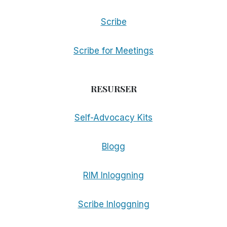
Scribe
Scribe for Meetings
RESURSER
Self-Advocacy Kits
Blogg
RIM Inloggning
Scribe Inloggning