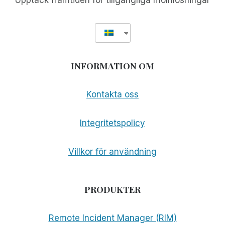
Upptäck framtiden för tillgängliga molnlösningar
INFORMATION OM
Kontakta oss
Integritetspolicy
Villkor för användning
PRODUKTER
Remote Incident Manager (RIM)