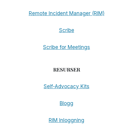
Remote Incident Manager (RIM)
Scribe
Scribe for Meetings
RESURSER
Self-Advocacy Kits
Blogg
RIM Inloggning