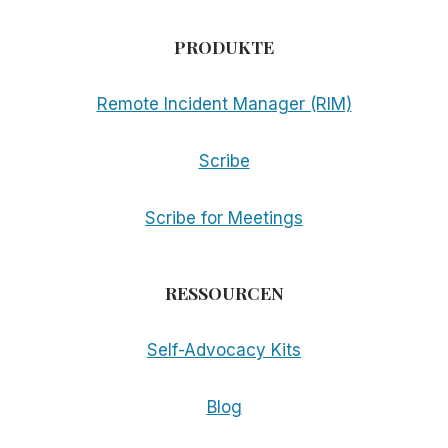
PRODUKTE
Remote Incident Manager (RIM)
Scribe
Scribe for Meetings
RESSOURCEN
Self-Advocacy Kits
Blog