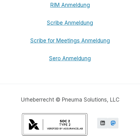
RIM Anmeldung
Scribe Anmeldung
Scribe for Meetings Anmeldung
Sero Anmeldung
Urheberrecht © Pneuma Solutions, LLC