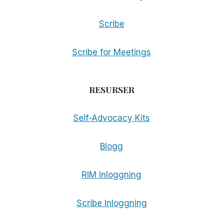
Scribe
Scribe for Meetings
RESURSER
Self-Advocacy Kits
Blogg
RIM Inloggning
Scribe Inloggning