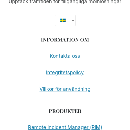
Upptäck framtiden för tillgängliga molnlösningar
INFORMATION OM
Kontakta oss
Integritetspolicy
Villkor för användning
PRODUKTER
Remote Incident Manager (RIM)