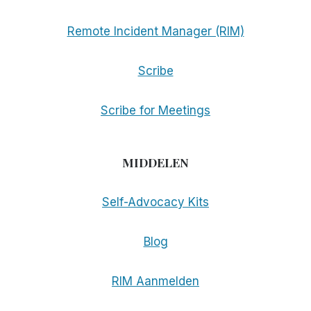
Remote Incident Manager (RIM)
Scribe
Scribe for Meetings
MIDDELEN
Self-Advocacy Kits
Blog
RIM Aanmelden