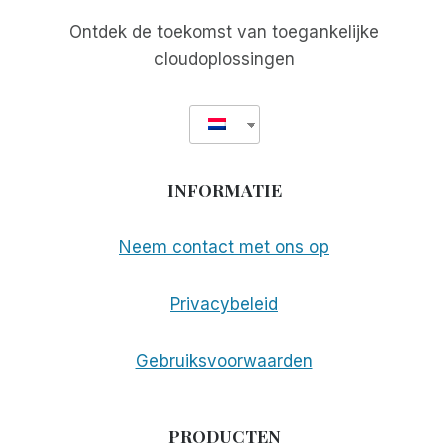
Ontdek de toekomst van toegankelijke
cloudoplossingen
INFORMATIE
Neem contact met ons op
Privacybeleid
Gebruiksvoorwaarden
PRODUCTEN