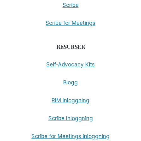
Scribe
Scribe for Meetings
RESURSER
Self-Advocacy Kits
Blogg
RIM Inloggning
Scribe Inloggning
Scribe for Meetings Inloggning