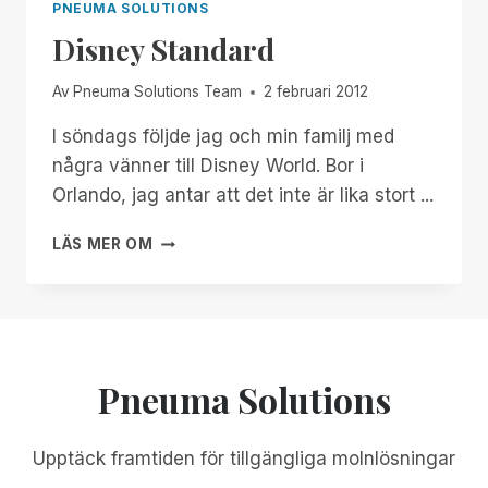
PNEUMA SOLUTIONS
Disney Standard
Av
Pneuma Solutions Team
2 februari 2012
I söndags följde jag och min familj med
några vänner till Disney World. Bor i
Orlando, jag antar att det inte är lika stort ...
DISNEY
LÄS MER OM
STANDARD
Pneuma Solutions
Upptäck framtiden för tillgängliga molnlösningar