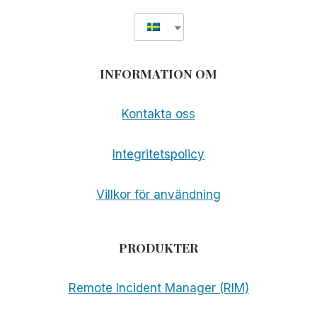
INFORMATION OM
Kontakta oss
Integritetspolicy
Villkor för användning
PRODUKTER
Remote Incident Manager (RIM)