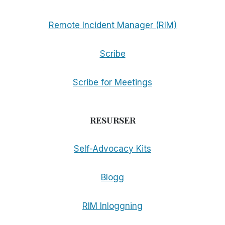
Remote Incident Manager (RIM)
Scribe
Scribe for Meetings
RESURSER
Self-Advocacy Kits
Blogg
RIM Inloggning