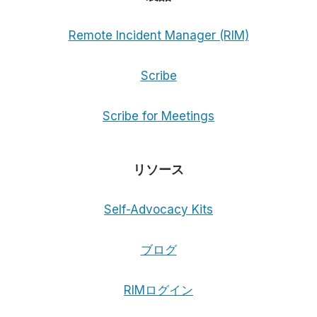
Remote Incident Manager (RIM)
Scribe
Scribe for Meetings
リソース
Self-Advocacy Kits
ブログ
RIMログイン