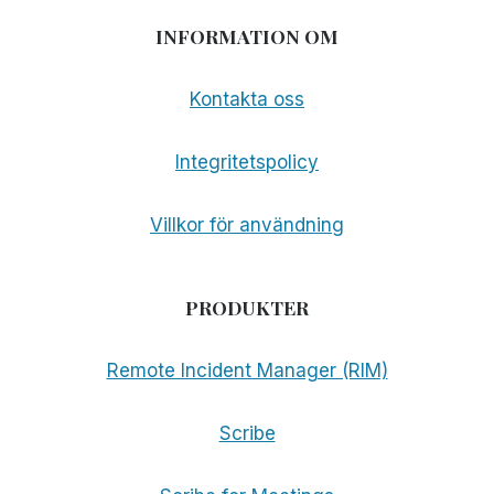
INFORMATION OM
Kontakta oss
Integritetspolicy
Villkor för användning
PRODUKTER
Remote Incident Manager (RIM)
Scribe