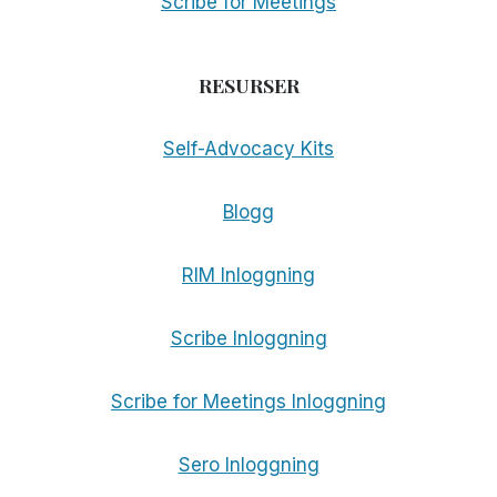
Scribe for Meetings
RESURSER
Self-Advocacy Kits
Blogg
RIM Inloggning
Scribe Inloggning
Scribe for Meetings Inloggning
Sero Inloggning