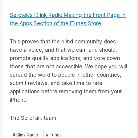
Serotek’s iBlink Radio Making the Front Page in
the Apps Section of the iTunes Store.
This proves that the blind community does
have a voice, and that we can, and should,
promote quality applications, and vote down
those that are not accessible. We hope you will
spread the word to people in other countries,
submit reviews, and take time to rate
applications before removing them from your
iPhone.
The SeroTalk team!
Inlägg
#
iBlink Radio
#
iTunes