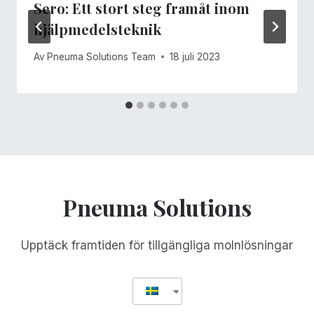
Sero: Ett stort steg framåt inom
hjälpmedelsteknik
Av
Pneuma Solutions Team
18 juli 2023
Pneuma Solutions
Upptäck framtiden för tillgängliga molnlösningar