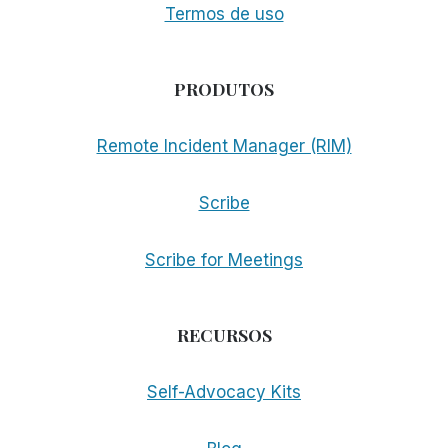
Termos de uso
PRODUTOS
Remote Incident Manager (RIM)
Scribe
Scribe for Meetings
RECURSOS
Self-Advocacy Kits