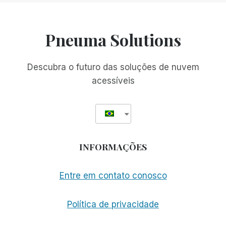
Pneuma Solutions
Descubra o futuro das soluções de nuvem
acessíveis
INFORMAÇÕES
Entre em contato conosco
Política de privacidade