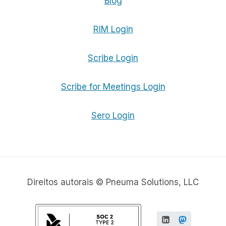
Blog
RIM Login
Scribe Login
Scribe for Meetings Login
Sero Login
Direitos autorais © Pneuma Solutions, LLC