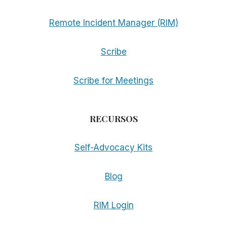
Remote Incident Manager (RIM)
Scribe
Scribe for Meetings
RECURSOS
Self-Advocacy Kits
Blog
RIM Login