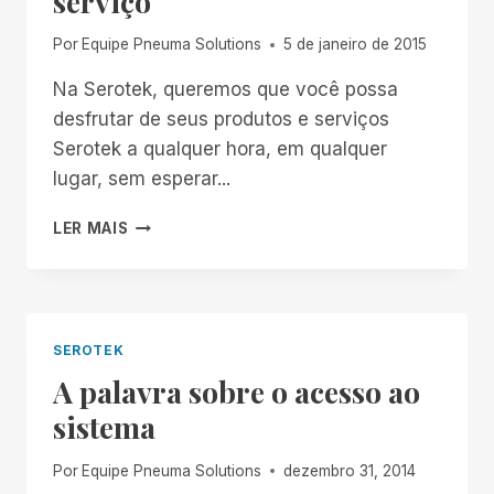
serviço
Por
Equipe Pneuma Solutions
5 de janeiro de 2015
Na Serotek, queremos que você possa
desfrutar de seus produtos e serviços
Serotek a qualquer hora, em qualquer
lugar, sem esperar...
AUTOATENDIMENTO,
LER MAIS
A
SEU
SERVIÇO
SEROTEK
A palavra sobre o acesso ao
sistema
Por
Equipe Pneuma Solutions
dezembro 31, 2014