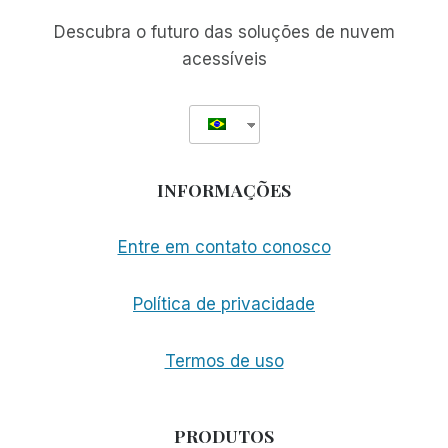
Descubra o futuro das soluções de nuvem
acessíveis
INFORMAÇÕES
Entre em contato conosco
Política de privacidade
Termos de uso
PRODUTOS