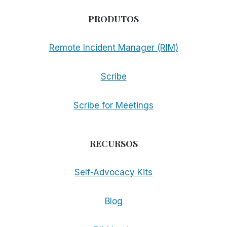
PRODUTOS
Remote Incident Manager (RIM)
Scribe
Scribe for Meetings
RECURSOS
Self-Advocacy Kits
Blog