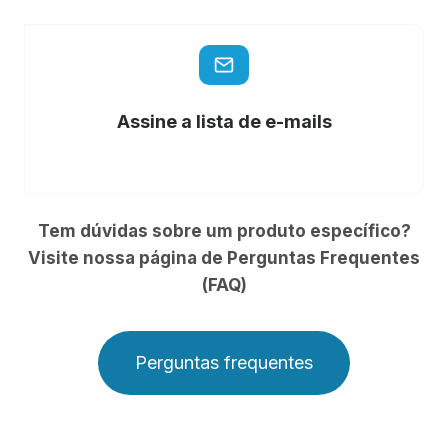
Assine a lista de e-mails
Tem dúvidas sobre um produto específico?
Visite nossa página de Perguntas Frequentes
(FAQ)
Perguntas frequentes