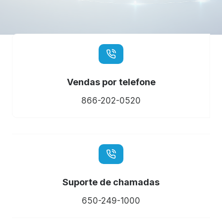
Vendas por telefone
866-202-0520
Suporte de chamadas
650-249-1000