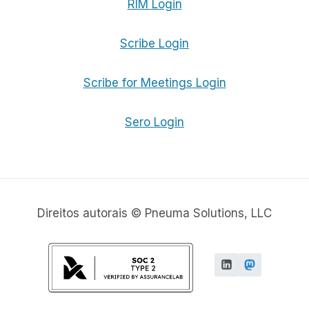
RIM Login
Scribe Login
Scribe for Meetings Login
Sero Login
Direitos autorais © Pneuma Solutions, LLC