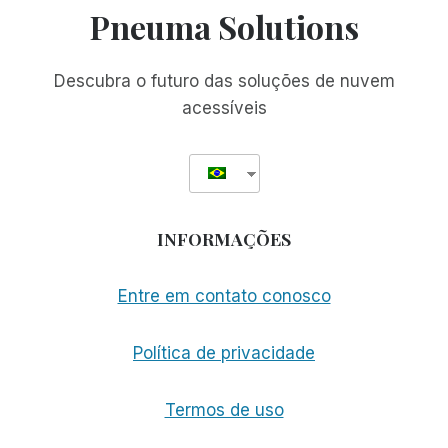
Pneuma Solutions
Descubra o futuro das soluções de nuvem
acessíveis
INFORMAÇÕES
Entre em contato conosco
Política de privacidade
Termos de uso