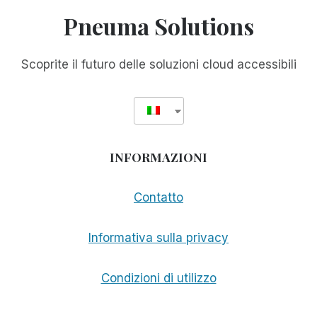
Pneuma Solutions
Scoprite il futuro delle soluzioni cloud accessibili
INFORMAZIONI
Contatto
Informativa sulla privacy
Condizioni di utilizzo