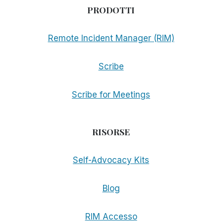
PRODOTTI
Remote Incident Manager (RIM)
Scribe
Scribe for Meetings
RISORSE
Self-Advocacy Kits
Blog
RIM Accesso