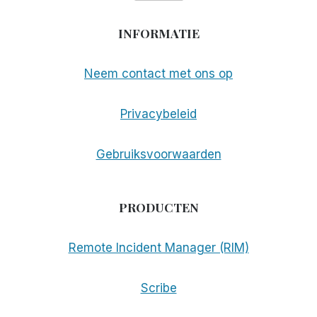
INFORMATIE
Neem contact met ons op
Privacybeleid
Gebruiksvoorwaarden
PRODUCTEN
Remote Incident Manager (RIM)
Scribe