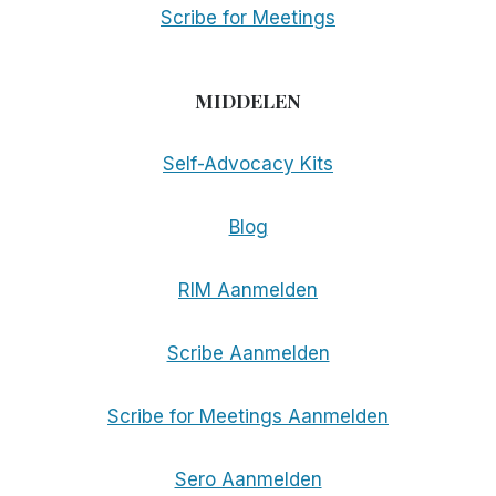
Scribe for Meetings
MIDDELEN
Self-Advocacy Kits
Blog
RIM Aanmelden
Scribe Aanmelden
Scribe for Meetings Aanmelden
Sero Aanmelden