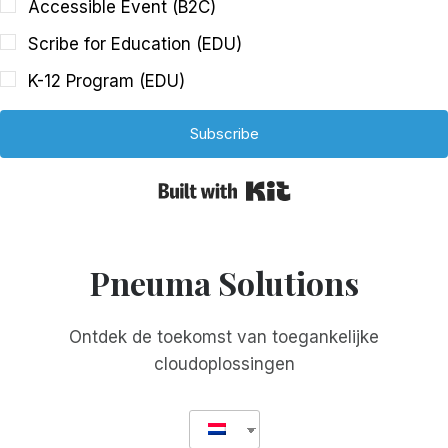
Accessible Event (B2C)
Scribe for Education (EDU)
K-12 Program (EDU)
Subscribe
Built with Kit
Pneuma Solutions
Ontdek de toekomst van toegankelijke
cloudoplossingen