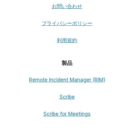
ョ
お問い合わせ
ン
プライバシーポリシー
利用規約
製品
Remote Incident Manager (RIM)
Scribe
Scribe for Meetings