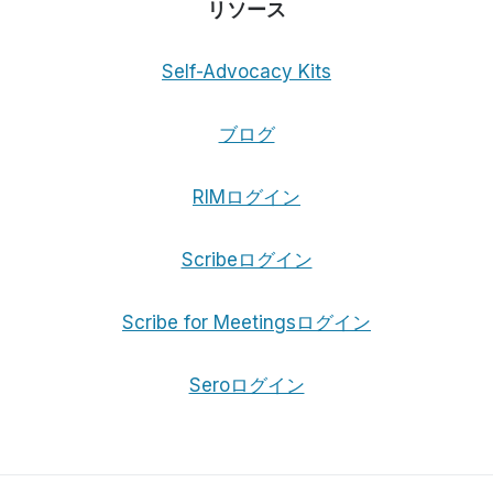
リソース
Self-Advocacy Kits
ブログ
RIMログイン
Scribeログイン
Scribe for Meetingsログイン
Seroログイン