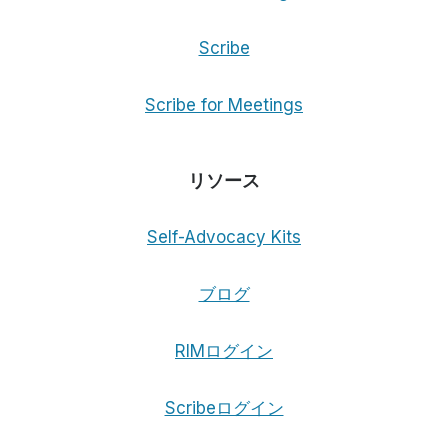
Scribe
Scribe for Meetings
リソース
Self-Advocacy Kits
ブログ
RIMログイン
Scribeログイン