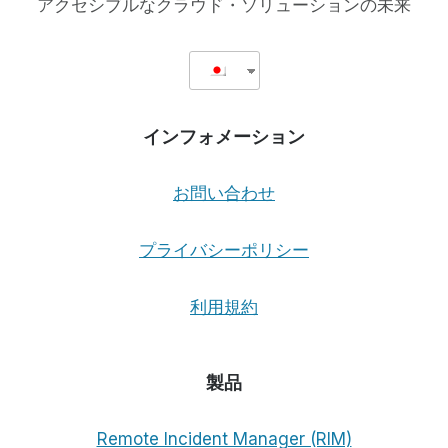
アクセシブルなクラウド・ソリューションの未来
インフォメーション
お問い合わせ
プライバシーポリシー
利用規約
製品
Remote Incident Manager (RIM)