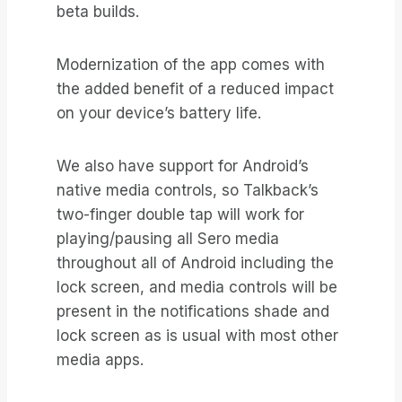
beta builds.
Modernization of the app comes with
the added benefit of a reduced impact
on your device’s battery life.
We also have support for Android’s
native media controls, so Talkback’s
two-finger double tap will work for
playing/pausing all Sero media
throughout all of Android including the
lock screen, and media controls will be
present in the notifications shade and
lock screen as is usual with most other
media apps.