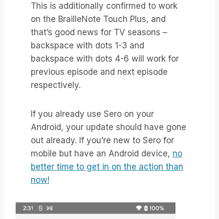
This is additionally confirmed to work
on the BrailleNote Touch Plus, and
that’s good news for TV seasons –
backspace with dots 1-3 and
backspace with dots 4-6 will work for
previous episode and next episode
respectively.
If you already use Sero on your
Android, your update should have gone
out already. If you’re new to Sero for
mobile but have an Android device,
no
better time to get in on the action than
now!