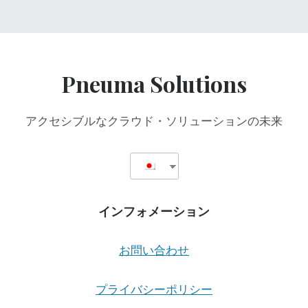
Pneuma Solutions
アクセシブルなクラウド・ソリューションの未来
インフォメーション
お問い合わせ
プライバシーポリシー