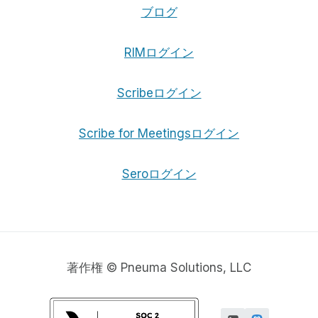
ブログ
RIMログイン
Scribeログイン
Scribe for Meetingsログイン
Seroログイン
著作権 © Pneuma Solutions, LLC