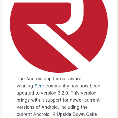
The Android app for our award
winning
Sero
community has now been
updated to version 3.2.0. This version
brings with it support for newer current
versions of Android, including the
current Android 14 Upside Down Cake