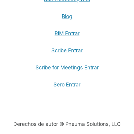
Blog
RIM Entrar
Scribe Entrar
Scribe for Meetings Entrar
Sero Entrar
Derechos de autor © Pneuma Solutions, LLC