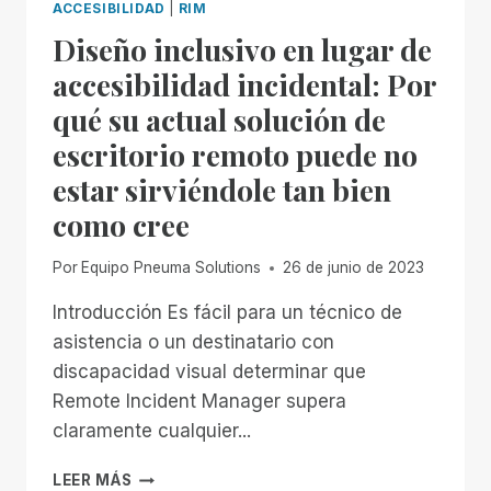
ACCESIBILIDAD
|
RIM
Diseño inclusivo en lugar de
accesibilidad incidental: Por
qué su actual solución de
escritorio remoto puede no
estar sirviéndole tan bien
como cree
Por
Equipo Pneuma Solutions
26 de junio de 2023
Introducción Es fácil para un técnico de
asistencia o un destinatario con
discapacidad visual determinar que
Remote Incident Manager supera
claramente cualquier...
DISEÑO
LEER MÁS