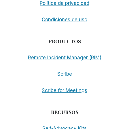
Política de privacidad
Condiciones de uso
PRODUCTOS
Remote Incident Manager (RIM)
Scribe
Scribe for Meetings
RECURSOS
Self-Advocacy Kits