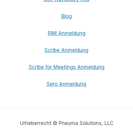
Blog
RIM Anmeldung
Scribe Anmeldung
Scribe for Meetings Anmeldung
Sero Anmeldung
Urheberrecht © Pneuma Solutions, LLC