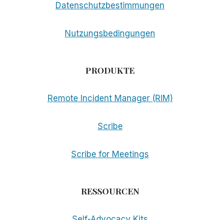
Datenschutzbestimmungen
Nutzungsbedingungen
PRODUKTE
Remote Incident Manager (RIM)
Scribe
Scribe for Meetings
RESSOURCEN
Self-Advocacy Kits