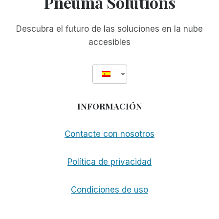
Pneuma Solutions
Descubra el futuro de las soluciones en la nube
accesibles
INFORMACIÓN
Contacte con nosotros
Política de privacidad
Condiciones de uso