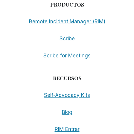
PRODUCTOS
Remote Incident Manager (RIM)
Scribe
Scribe for Meetings
RECURSOS
Self-Advocacy Kits
Blog
RIM Entrar